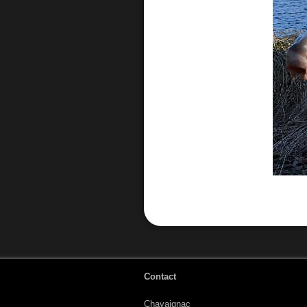
Contact
Chavaignac