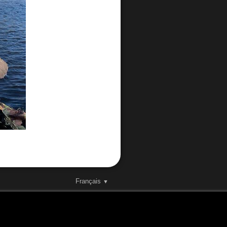
Français
▼